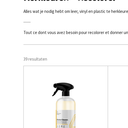
Alles wat je nodig hebt om leer, vinyl en plastic te herkleu
-----
Tout ce dont vous avez besoin pour recolorer et donner un n
39 resultaten