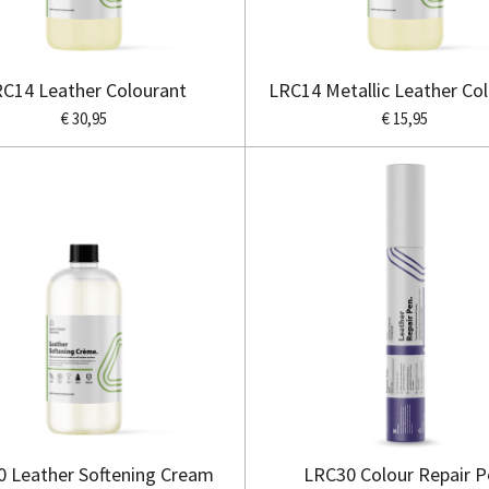
C14 Leather Colourant
LRC14 Metallic Leather Co
€ 30,95
€ 15,95
 Leather Softening Cream
LRC30 Colour Repair 