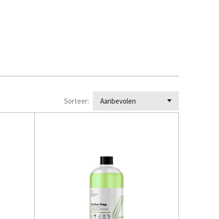
Sorteer: