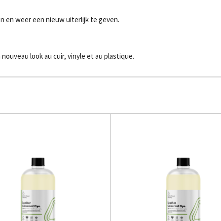
ren en weer een nieuw uiterlijk te geven.
ouveau look au cuir, vinyle et au plastique.