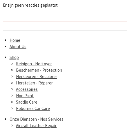
Er zijn geen reacties geplaatst.
Home
About Us
Shop
Reinigen - Nettoyer
Beschermen - Protection
Herkleuren - Recolorer
Herstellen - Réparer
Accessoires
Non Paint
Saddle Care
Robornes Car Care
Onze Diensten - Nos Services
Aircraft Leather Repair