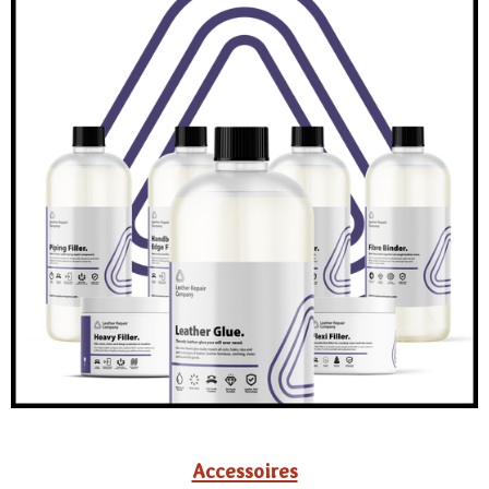
Accessoires