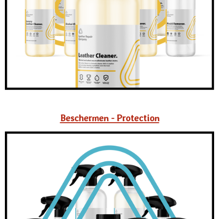
Beschermen - Protection