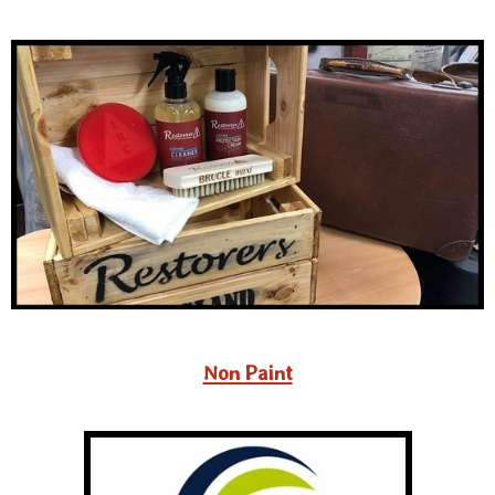
Non Paint