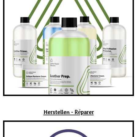
Herstellen - Réparer