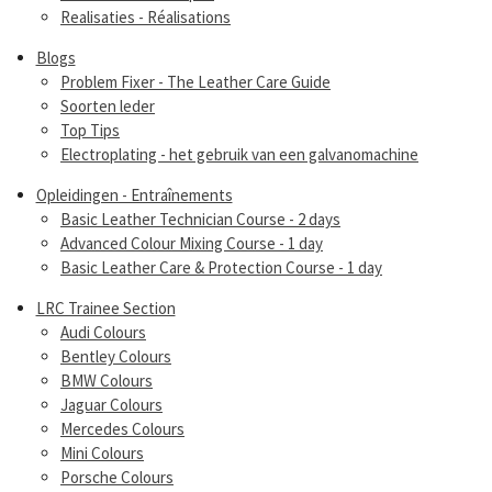
Realisaties - Réalisations
Blogs
Problem Fixer - The Leather Care Guide
Soorten leder
Top Tips
Electroplating - het gebruik van een galvanomachine
Opleidingen - Entraînements
Basic Leather Technician Course - 2 days
Advanced Colour Mixing Course - 1 day
Basic Leather Care & Protection Course - 1 day
LRC Trainee Section
Audi Colours
Bentley Colours
BMW Colours
Jaguar Colours
Mercedes Colours
Mini Colours
Porsche Colours