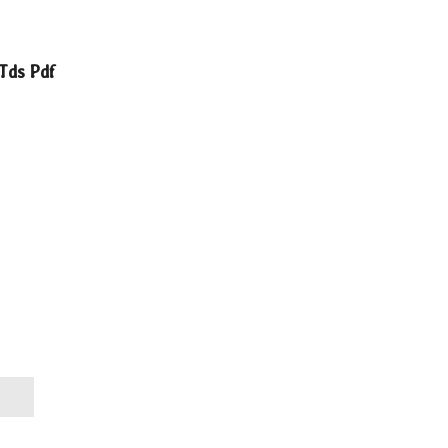
Tds Pdf