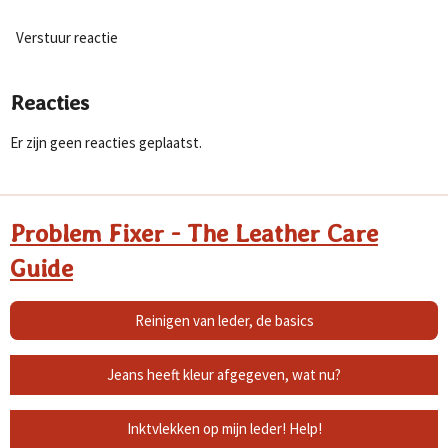
Verstuur reactie
Reacties
Er zijn geen reacties geplaatst.
Problem Fixer - The Leather Care
Guide
Reinigen van leder, de basics
Jeans heeft kleur afgegeven, wat nu?
Inktvlekken op mijn leder! Help!