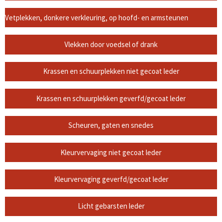
Vetplekken, donkere verkleuring, op hoofd- en armsteunen
Vlekken door voedsel of drank
Krassen en schuurplekken niet gecoat leder
Krassen en schuurplekken geverfd/gecoat leder
Scheuren, gaten en snedes
Kleurvervaging niet gecoat leder
Kleurvervaging geverfd/gecoat leder
Licht gebarsten leder