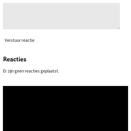
Verstuur reactie
Reacties
Er zijn geen reacties geplaatst.