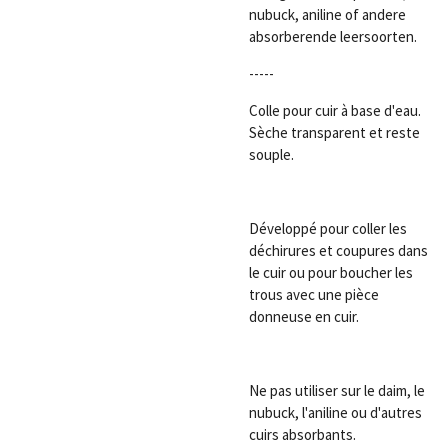
nubuck, aniline of andere
absorberende leersoorten.
-----
Colle pour cuir à base d'eau.
Sèche transparent et reste
souple.
Développé pour coller les
déchirures et coupures dans
le cuir ou pour boucher les
trous avec une pièce
donneuse en cuir.
Ne pas utiliser sur le daim, le
nubuck, l'aniline ou d'autres
cuirs absorbants.