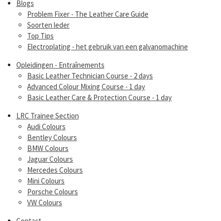
Blogs
Problem Fixer - The Leather Care Guide
Soorten leder
Top Tips
Electroplating - het gebruik van een galvanomachine
Opleidingen - Entraînements
Basic Leather Technician Course - 2 days
Advanced Colour Mixing Course - 1 day
Basic Leather Care & Protection Course - 1 day
LRC Trainee Section
Audi Colours
Bentley Colours
BMW Colours
Jaguar Colours
Mercedes Colours
Mini Colours
Porsche Colours
VW Colours
Contact