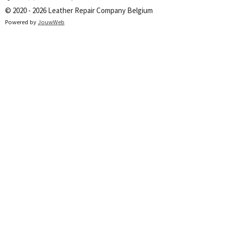
© 2020 - 2026 Leather Repair Company Belgium
Powered by
JouwWeb