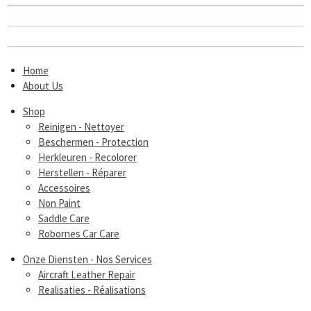
Home
About Us
Shop
Reinigen - Nettoyer
Beschermen - Protection
Herkleuren - Recolorer
Herstellen - Réparer
Accessoires
Non Paint
Saddle Care
Robornes Car Care
Onze Diensten - Nos Services
Aircraft Leather Repair
Realisaties - Réalisations