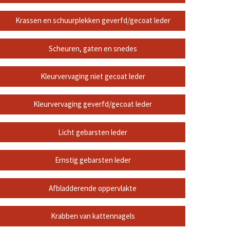
Krassen en schuurplekken geverfd/gecoat leder
Scheuren, gaten en snedes
Kleurvervaging niet gecoat leder
Kleurvervaging geverfd/gecoat leder
Licht gebarsten leder
Ernstig gebarsten leder
Afbladderende oppervlakte
Krabben van kattennagels